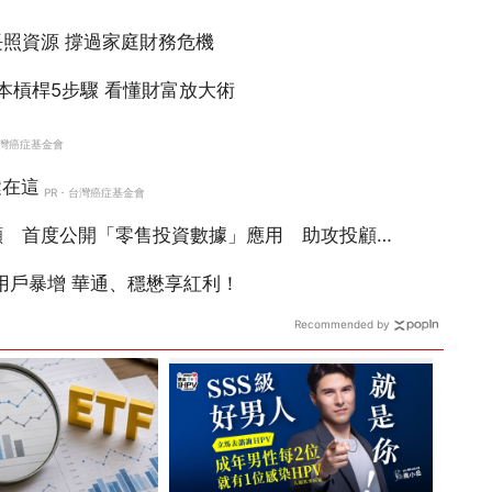
Recommended by