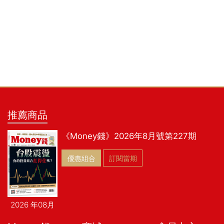
推薦商品
《Money錢》2026年8月號第227期
優惠組合
訂閱當期
2026 年08月