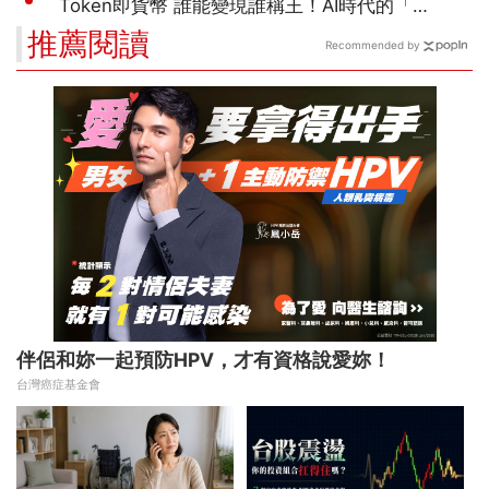
推薦閱讀
Recommended by
伴侶和妳一起預防HPV，才有資格說愛妳！
台灣癌症基金會