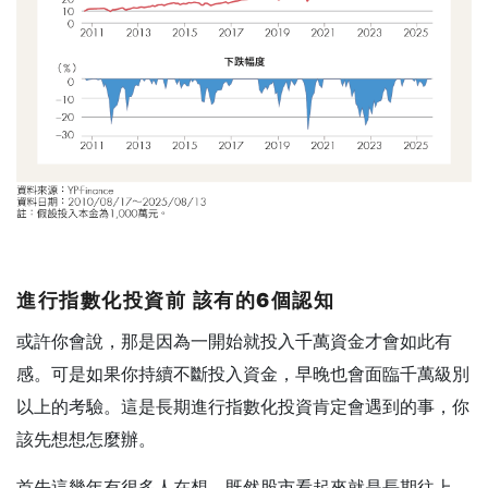
進行指數化投資前
該有的6
個認知
或許你會說，那是因為一開始就投入千萬資金才會如此有
感。可是如果你持續不斷投入資金，早晚也會面臨千萬級別
以上的考驗。這是長期進行指數化投資肯定會遇到的事，你
該先想想怎麼辦。
首先這幾年有很多人在想，既然股市看起來就是長期往上，