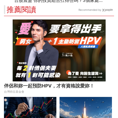
推薦閱讀
Recommended by
伴侶和妳一起預防HPV，才有資格說愛妳！
台灣癌症基金會