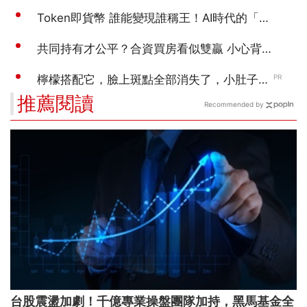
推薦閱讀
Recommended by
台股震盪加劇！千億專業操盤團隊加持，黑馬基金全