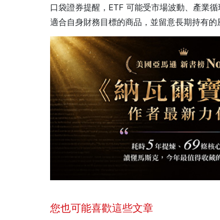
口袋證券提醒，ETF 可能受市場波動、產業
適合自身財務目標的商品，並留意長期持有的