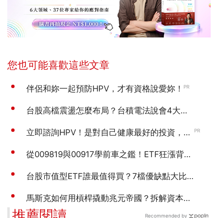
推薦閱讀
Recommended by