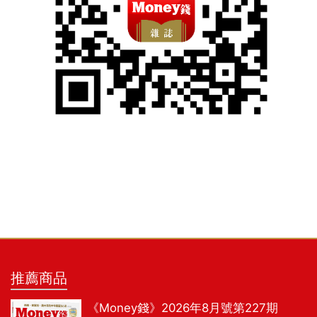
推薦商品
《Money錢》2026年8月號第227期