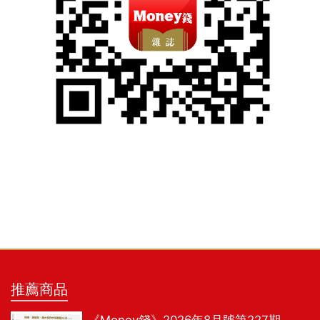
推薦商品
《Money錢》2026年8月號第227期