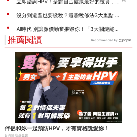
推薦閱讀
Recommended by
伴侶和妳一起預防HPV，才有資格說愛妳！
台灣癌症基金會