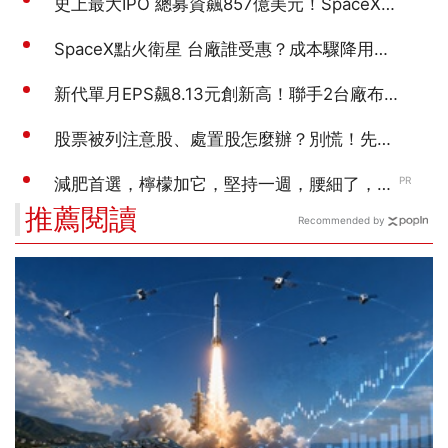
推薦閱讀
Recommended by