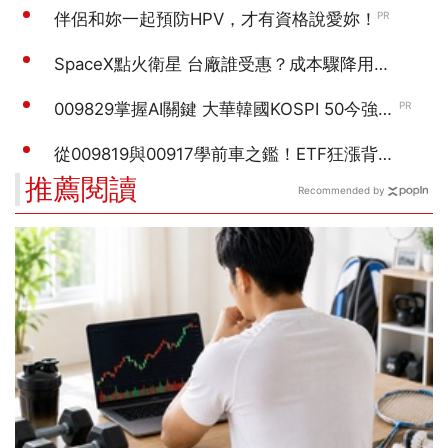
推薦閱讀
Recommended by