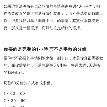
如果你無法將所有自己想做的事情塞進每週40小時內，那
你需要改善的是「挑選該做什麼事」，而不是花更多時間工
作。很多我們以為「非做不可」的事情，其實根本都沒必
要，那只是一種選擇，而且往往是糟糕的選擇。
你要的是完整的1
小時
而不是零散的分鐘
當你把不必要的事情剔除之後，剩下的，才是你真正需要做
的。而你需要的，不過就是每天8小時、每週大約5天這樣
的時段而已。
切割60分鐘的方式有很多種。
1 × 60 = 60
2 × 30 = 60