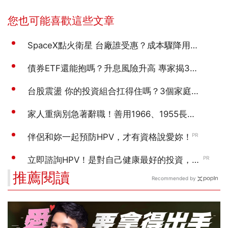
推薦閱讀
Recommended by