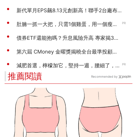
推薦閱讀
Recommended by