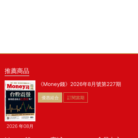
推薦商品
《Money錢》2026年8月號第227期
優惠組合
訂閱當期
2026 年08月