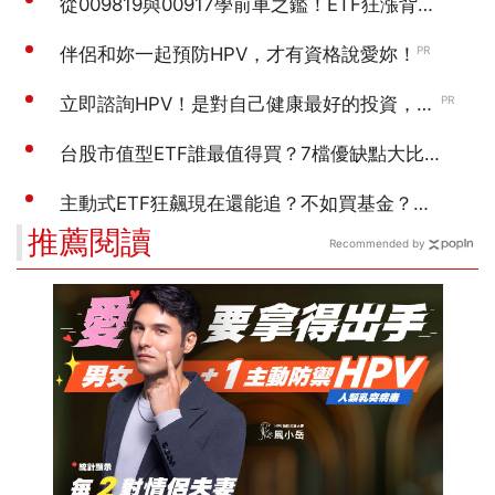
推薦閱讀
Recommended by