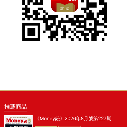
推薦商品
《Money錢》2026年8月號第227期