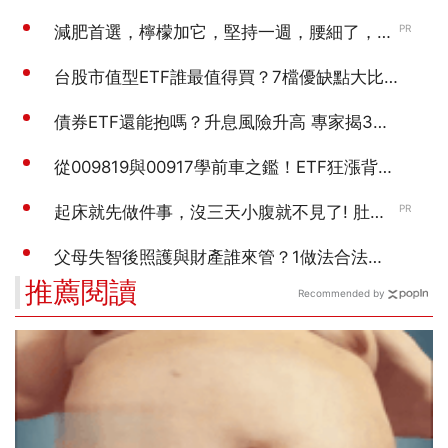
推薦閱讀
Recommended by