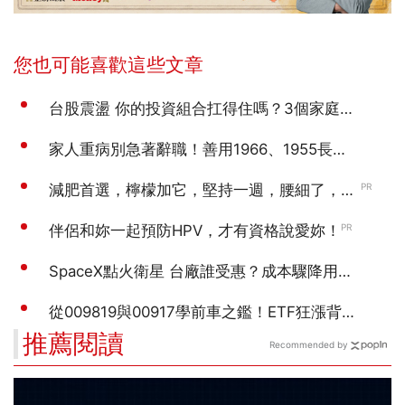
推薦閱讀
Recommended by