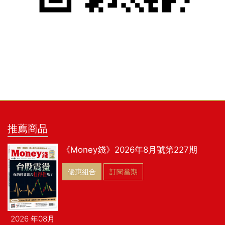
推薦商品
《Money錢》2026年8月號第227期
優惠組合
訂閱當期
2026 年08月