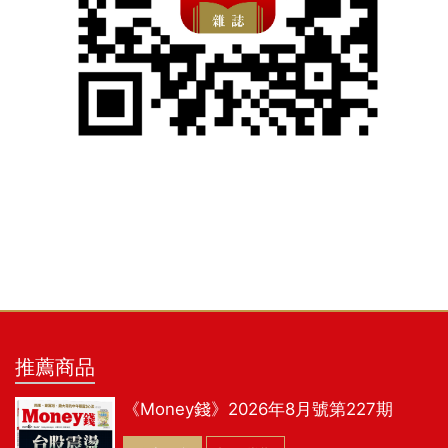
推薦商品
《Money錢》2026年8月號第227期