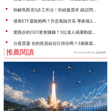
推薦閱讀
Recommended by