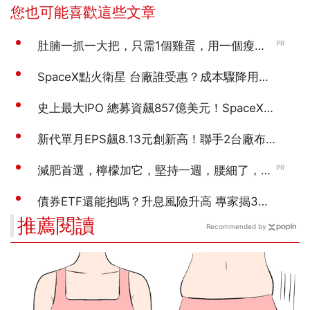
推薦閱讀
Recommended by