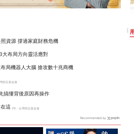
20
Recommended by