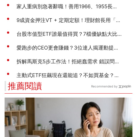
推薦閱讀
Recommended by