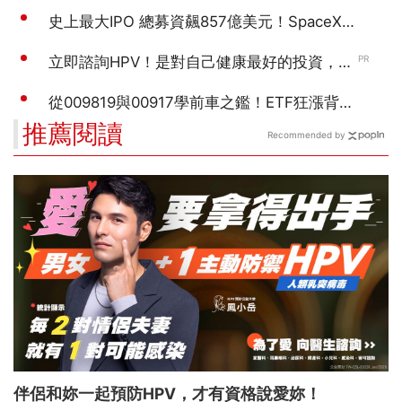
推薦閱讀
Recommended by
伴侶和妳一起預防HPV，才有資格說愛妳！