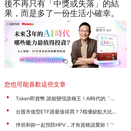
後不再只有「中獎或失落」的結
果，而是多了一份生活小確幸。