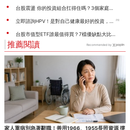
推薦閱讀
Recommended by
家人重病別急著辭職！善用1966、1955長照資源 撐