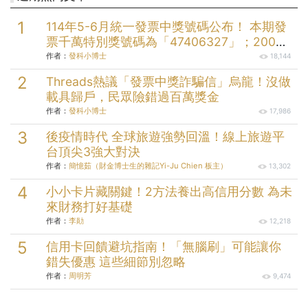
114年5-6月統一發票中獎號碼公布！ 本期發
票千萬特別獎號碼為「47406327」；200萬
元特獎號碼為「05579058」；三組20萬元
作者：
發科小博士
18,144
頭獎分別為「49912232」、
Threads熱議「發票中獎詐騙信」烏龍！沒做
「73145004」、「99174704」。
載具歸戶，民眾險錯過百萬獎金
作者：
發科小博士
17,986
後疫情時代 全球旅遊強勢回溫！線上旅遊平
台頂尖3強大對決
作者：
簡憶茹（財金博士生的雜記Yi-Ju Chien 板主）
13,302
小小卡片藏關鍵！2方法養出高信用分數 為未
來財務打好基礎
作者：
李勛
12,218
信用卡回饋避坑指南！「無腦刷」可能讓你
錯失優惠 這些細節別忽略
作者：
周明芳
9,474