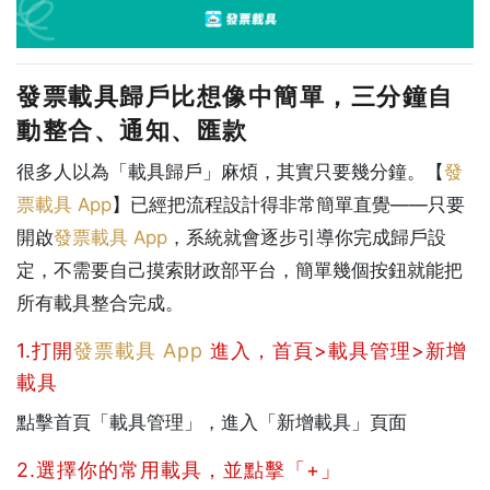
發票載具歸戶比想像中簡單，三分鐘自
動整合、通知、匯款
很多人以為「載具歸戶」麻煩，其實只要幾分鐘。【
發
票載具 App
】已經把流程設計得非常簡單直覺——只要
開啟
發票載具 App
，系統就會逐步引導你完成歸戶設
定，不需要自己摸索財政部平台，簡單幾個按鈕就能把
所有載具整合完成。
1.打開
發票載具 App
進入，首頁>載具管理>新增
載具
點擊首頁「載具管理」，進入「新增載具」頁面
2.選擇你的常用載具，並點擊「+」