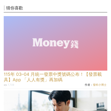
猜你喜歡
115年 03–04 月統一發票中獎號碼公布！【發票載
具】App 「人人有獎」再加碼
作者：
發科小博士
7,709