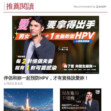
推薦閱讀
Recommended by
伴侶和妳一起預防HPV，才有資格說愛妳！
台灣癌症基金會