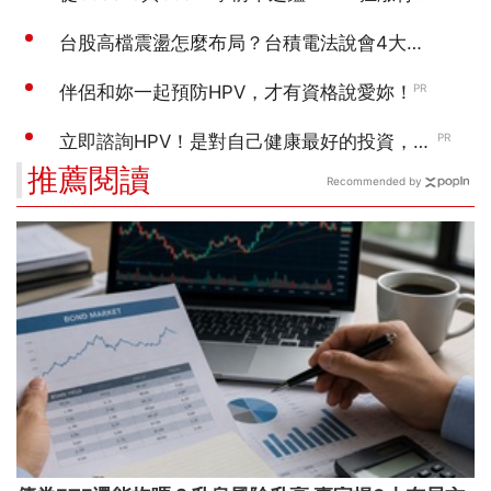
推薦閱讀
Recommended by