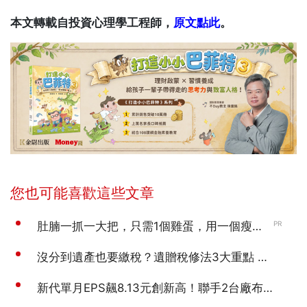
本文轉載自投資心理學工程師，
原文點此
。