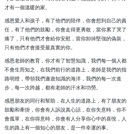
才有一個溫暖的家。
感恩愛人和孩子，有了他們的陪伴，你會想到自己的責
任，有了他們的鼓勵，你會走得更勇敢，當你累了哭了
痛了，只有他們才會給你安慰，當你卸掉堅強的偽裝，
只有他們才會接受最真實的你。
感恩老師的教育，你才有了智慧知識，我們每一個人都
不會生而知之，在我們前行的道路上，老師是我們的指
路明燈，帶領我們遨遊知識的海洋，我們的每一次進
步，每一次跨越，都有老師的汗水和功勞。
感恩朋友的同行和幫助，在人生的道路上，有了朋友的
鼓勵和牽掛，你會有人訴說真心話，在你失意時，你不
會孤單，在你得意時，你會有人分享你心中的喜悅，人
生的路上有一個知心的朋友，是一件幸運的事。