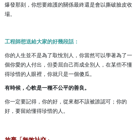
爆發那刻，你想要維護的關係最終還是會以撕破臉皮收
場。
工程師想送給大家的好幾段話：
你的人生並不是為了取悅別人，你當然可以學著為了一
個你愛的人付出，但委屈自己而成全別人，在某些不懂
得珍惜的人眼裡，你就只是一個傻瓜。
有時候，心軟是一種不公平的善良。
你一定要記得，你的好，從來都不該被誰認可；你的
好，要留給懂得珍惜的人。
放棄「無效社交」