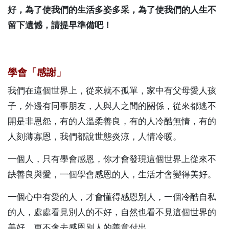
好，為了使我們的生活多姿多采，為了使我們的人生不
留下遺憾，請提早準備吧！
學會「感謝」
我們在這個世界上，從來就不孤單，家中有父母愛人孩
子，外邊有同事朋友，人與人之間的關係，從來都逃不
開是非恩怨，有的人溫柔善良，有的人冷酷無情，有的
人刻薄寡恩，我們都說世態炎涼，人情冷暖。
一個人，只有學會感恩，你才會發現這個世界上從來不
缺善良與愛，一個學會感恩的人，生活才會變得美好。
一個心中有愛的人，才會懂得感恩別人，一個冷酷自私
的人，處處看見別人的不好，自然也看不見這個世界的
美好，更不會去感恩別人的善意付出。