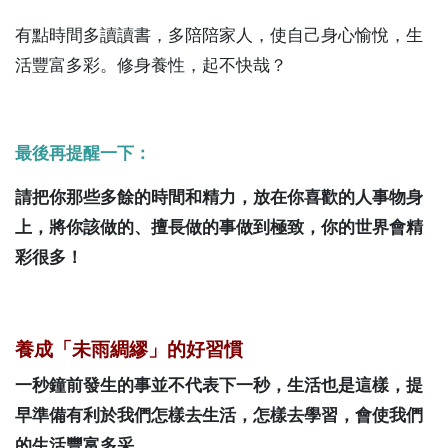
有點時間多讀讀書，多陪陪家人，使自己身心愉悅，生
活豐富多彩。修身養性，起不快哉？
最後再提醒一下：
請把你那些多餘的時間和精力，放在你喜歡的人事物身
上，將你該做的、擅長做的事做到極致，你的世界會精
彩很多！
養成「未雨綢繆」的好習慣
一秒鐘前發生的事並不代表下一秒，生活也是這樣，提
早準備有利於我們怎樣去生活，怎樣去學習，會使我們
的生活豐富多采。