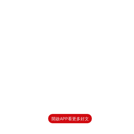
開啟APP看更多好文