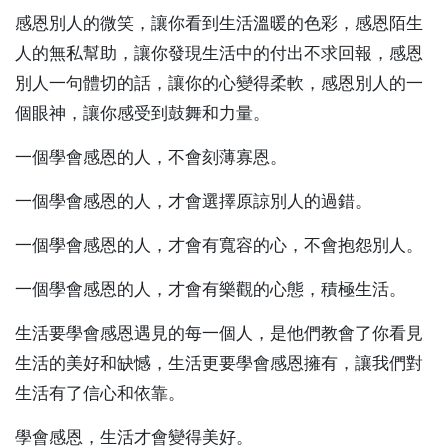
感恩別人的微笑，讓你看到生活溫暖的色彩，感恩陌生
人的無私幫助，讓你發現生活中的付出不求回報，感恩
別人一句體切的話，讓你的心變得柔軟，感恩別人的一
個眼神，讓你感受到鼓舞和力量。
一個學會感恩的人，不會刻薄寡恩。
一個學會感恩的人，才會選擇原諒別人的過錯。
一個學會感恩的人，才會有寬容的心，不會抱怨別人。
一個學會感恩的人，才會有樂觀的心態，積極生活。
生活要學會感恩遇見的每一個人，是他們教會了你看見
生活的美好和缺憾，生活更要學會感恩擁有，讓我們對
生活有了信心和依靠。
學會感恩，生活才會變得美好。