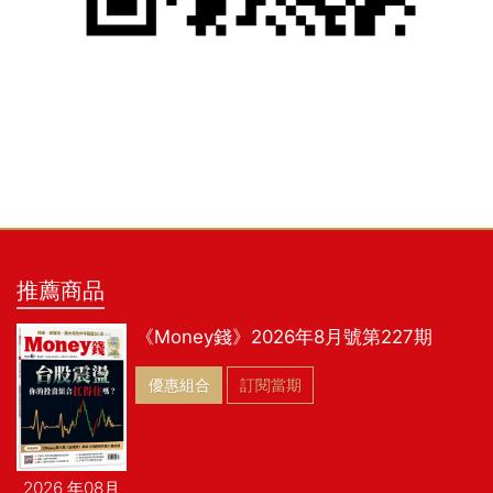
推薦商品
《Money錢》2026年8月號第227期
優惠組合
訂閱當期
2026 年08月