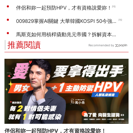
推薦閱讀
Recommended by
伴侶和妳一起預防HPV，才有資格說愛妳！