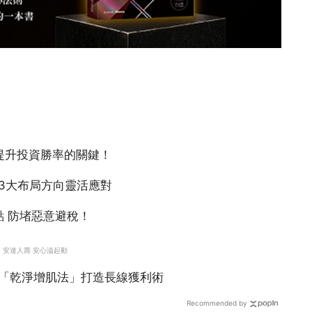
Recommended by