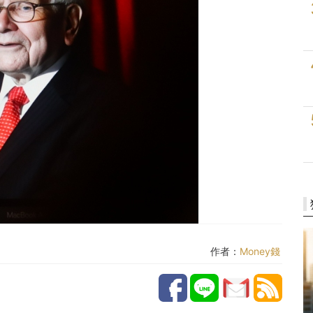
作者：
Money錢