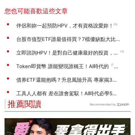
推薦閱讀
Recommended by