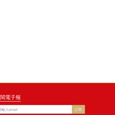
訂閱電子報
訂閱