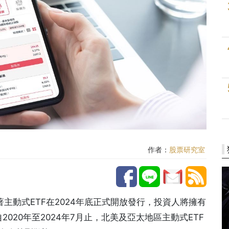
作者：
股票研究室
主動式ETF在2024年底正式開放發行，投資人將擁有
，自2020年至2024年7月止，北美及亞太地區主動式ETF