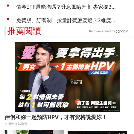
推薦閱讀
Recommended by
伴侶和妳一起預防HPV，才有資格說愛妳！
台灣癌症基金會