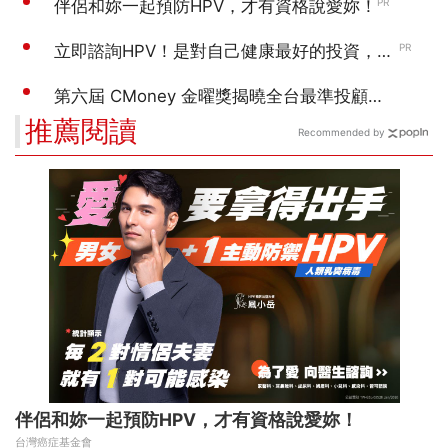
推薦閱讀
Recommended by
伴侶和妳一起預防HPV，才有資格說愛妳！
台灣癌症基金會