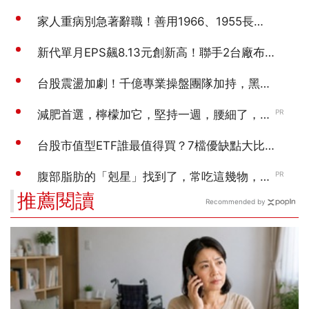
推薦閱讀
Recommended by