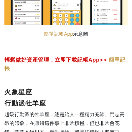
簡單記帳App
示意圖
輕鬆做好資產管理，立即下載記帳App>>
簡單記
帳
火象星座
行動派牡羊座
超級行動派的牡羊座，總是給人一種精力充沛、鬥志高
昂的印象，在賺錢這件事上非常積極，但也非常會花
錢，常常不經思索，衝動購物，或是把錢砸入股市中，