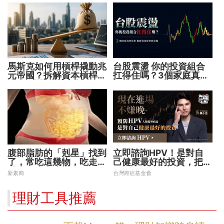
馬斯克如何用槓桿撬動兆
台股震盪 你的投資組合
元帝國？拆解資本槓桿5
扛得住嗎？3個家庭真實
步驟 看懂財富放大術
故事 揭開資產配置致命
傷
腹部脂肪的「剋星」找到
立即諮詢HPV！是對自
了，常吃這幾物，吃走大
己健康最好的投資，把握
肚囊，瘦出小蠻腰
現在不嫌晚！
新素簡
台灣癌症基金會
理財工具推薦