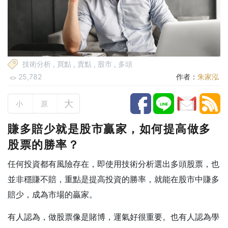
技術分析
,
買點
,
賣點
,
股市
,
多頭
25,782
作者：
朱家泓
大
小
原
賺多賠少就是股市贏家，如何提高做多
股票的勝率？
任何投資都有風險存在，即使用技術分析選出多頭股票，也
並非穩賺不賠，重點是提高投資的勝率，就能在股市中賺多
賠少，成為市場的贏家。
有人認為，做股票像是賭博，運氣好很重要。也有人認為學