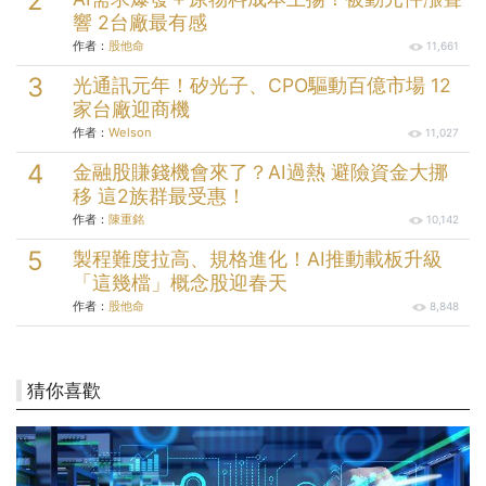
響 2台廠最有感
作者：
股他命
11,661
光通訊元年！矽光子、CPO驅動百億市場 12
家台廠迎商機
作者：
Welson
11,027
金融股賺錢機會來了？AI過熱 避險資金大挪
移 這2族群最受惠！
作者：
陳重銘
10,142
製程難度拉高、規格進化！AI推動載板升級
「這幾檔」概念股迎春天
作者：
股他命
8,848
猜你喜歡