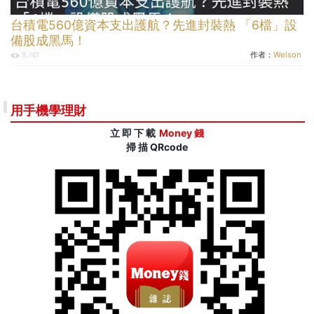
台積電560億資本支出護航？先進封裝熱 「6檔」設
備股成黑馬！
作者：
Welson
8,761
用手機學理財
立 即 下 載
Money 錢
掃 描 QRcode