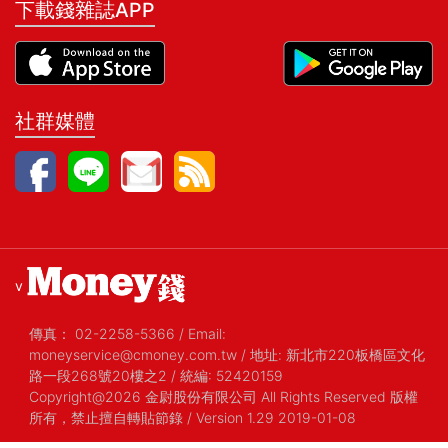
下載錢雜誌APP
社群媒體
v
傳真：
02-2258-5366
/
Email:
moneyservice@cmoney.com.tw
/
地址: 新北市220板橋區文化
路一段268號20樓之2
/
統編: 52420159
Copyright@2026 金尉股份有限公司 All Rights Reserved 版權
所有，禁止擅自轉貼節錄
/ Version 1.29 2019-01-08