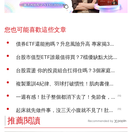
推薦閱讀
Recommended by