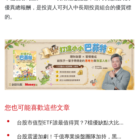
優異總報酬，是投資人可列入中長期投資組合的優質標
的。