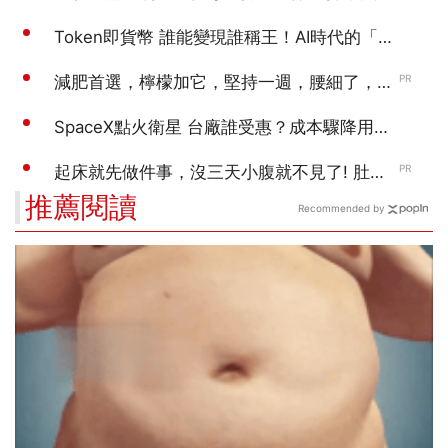
推薦閱讀
Recommended by