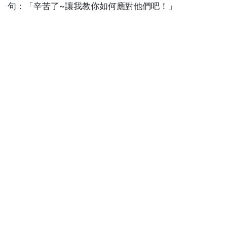
句：「辛苦了~讓我教你如何應對他們吧！」