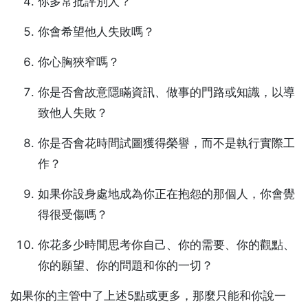
你多常批評別人？
你會希望他人失敗嗎？
你心胸狹窄嗎？
你是否會故意隱瞞資訊、做事的門路或知識，以導
致他人失敗？
你是否會花時間試圖獲得榮譽，而不是執行實際工
作？
如果你設身處地成為你正在抱怨的那個人，你會覺
得很受傷嗎？
你花多少時間思考你自己、你的需要、你的觀點、
你的願望、你的問題和你的一切？
如果你的主管中了上述5點或更多，那麼只能和你說一