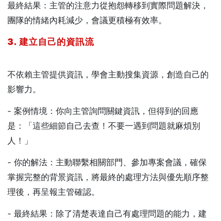
最終結果：主管的注意力從抱怨轉移到實際問題解決，
團隊的情緒內耗減少，會議更積極有效率。
3. 建立自己的資訊流
不依賴主管提供資訊，學會主動搜集資源，創造自己的
影響力。
- 案例情境：你向主管詢問關鍵資訊，但得到的回應
是：「這些細節自己去查！不要一遇到問題就麻煩別
人！」
- 你的解法：主動聯繫相關部門、參加專案會議，確保
掌握完整的背景資訊，將最終的處理方法與優先順序整
理後，再呈報主管確認。
- 最終結果：除了清楚表達自己有處理問題的能力，建