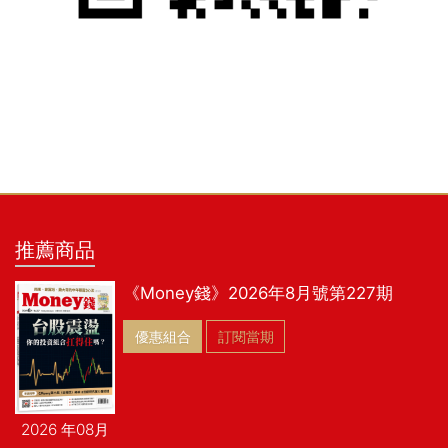
推薦商品
《Money錢》2026年8月號第227期
優惠組合
訂閱當期
2026 年08月