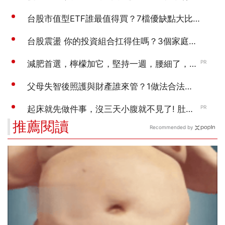
推薦閱讀
Recommended by