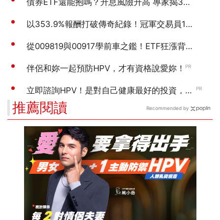
推薦閱讀
Recommended by