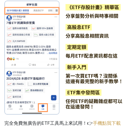
完全免費無廣告的ETF工具馬上來試用！👉
手機點我下載