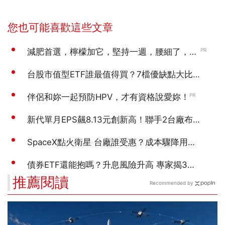
推薦閱讀
Recommended by