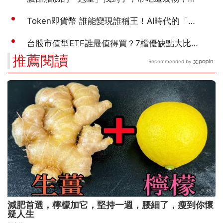
推薦閱讀
Recommended by
減肥首選，檸檬加它，堅持一週，腰細了，瘦到你懷
疑人生