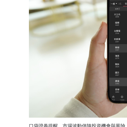
口袋證券提醒，市場波動伴隨投資機會與風險