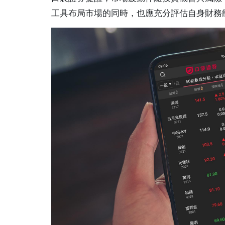
工具布局市場的同時，也應充分評估自身財務