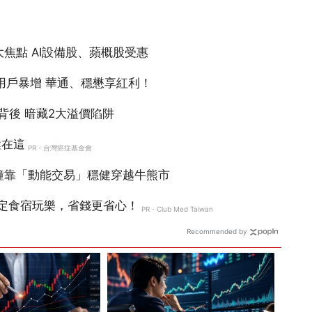
Recommended by