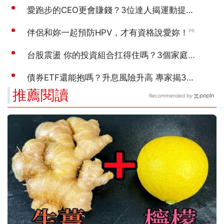
推薦閱讀
Recommended by