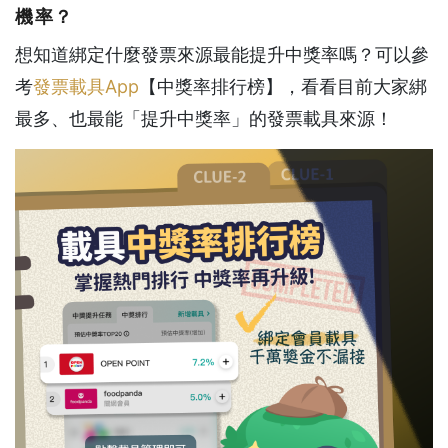
機率？
想知道綁定什麼發票來源最能提升中獎率嗎？可以參
考
發票載具App
【中獎率排行榜】，看看目前大家綁
最多、也最能「提升中獎率」的發票載具來源！