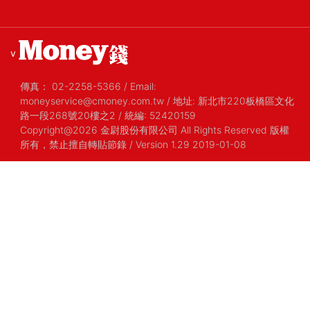
v
傳真：
02-2258-5366
/
Email:
moneyservice@cmoney.com.tw
/
地址: 新北市220板橋區文化
路一段268號20樓之2
/
統編: 52420159
Copyright@2026 金尉股份有限公司 All Rights Reserved 版權
所有，禁止擅自轉貼節錄
/ Version 1.29 2019-01-08