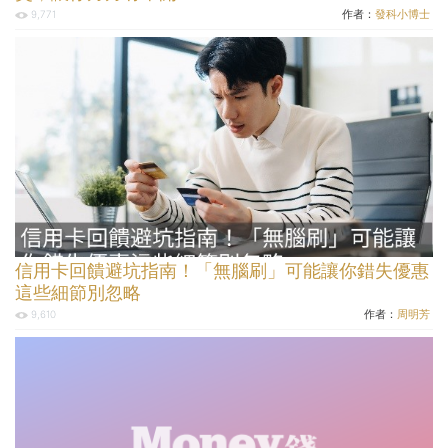
作者：
發科小博士
9,771
信用卡回饋避坑指南！「無腦刷」可能讓你錯失優惠
這些細節別忽略
作者：
周明芳
9,610