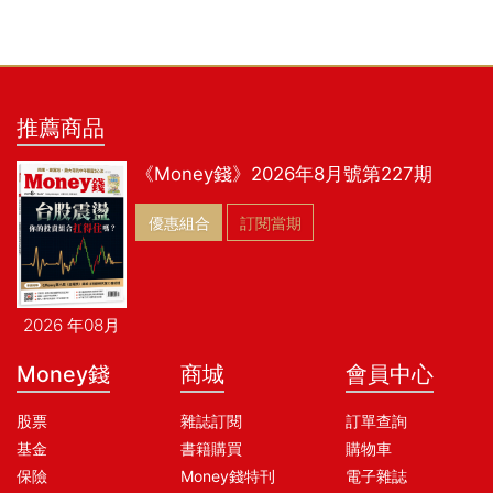
推薦商品
《Money錢》2026年8月號第227期
優惠組合
訂閱當期
2026 年08月
Money錢
商城
會員中心
股票
雜誌訂閱
訂單查詢
基金
書籍購買
購物車
保險
Money錢特刊
電子雜誌