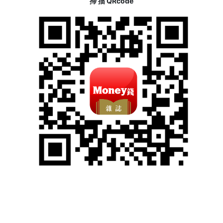
掃 描 QRcode