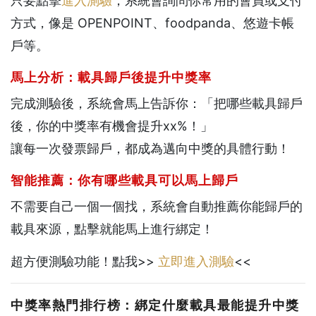
只要點擊
進入測驗
，系統會詢問你常用的會員或支付
方式，像是 OPENPOINT、foodpanda、悠遊卡帳
戶等。
馬上分析：載具歸戶後提升中獎率
完成測驗後，系統會馬上告訴你：「把哪些載具歸戶
後，你的中獎率有機會提升xx%！」
讓每一次發票歸戶，都成為邁向中獎的具體行動！
智能推薦：你有哪些載具可以馬上歸戶
不需要自己一個一個找，系統會自動推薦你能歸戶的
載具來源，點擊就能馬上進行綁定！
超方便測驗功能！點我>>
立即進入測驗
<<
中獎率熱門排行榜：綁定什麼載具最能提升中獎