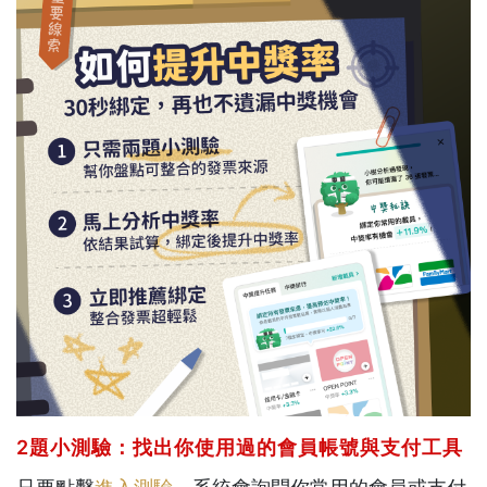
2題小測驗：找出你使用過的會員帳號與支付工具