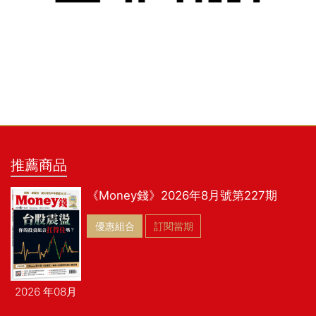
推薦商品
《Money錢》2026年8月號第227期
優惠組合
訂閱當期
2026 年08月