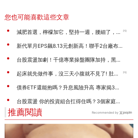
推薦閱讀
Recommended by