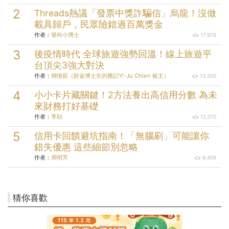
頭獎分別為「49912232」、
Threads熱議「發票中獎詐騙信」烏龍！沒做
「73145004」、「99174704」。
載具歸戶，民眾險錯過百萬獎金
作者：
發科小博士
17,976
後疫情時代 全球旅遊強勢回溫！線上旅遊平
台頂尖3強大對決
作者：
簡憶茹（財金博士生的雜記Yi-Ju Chien 板主）
13,300
小小卡片藏關鍵！2方法養出高信用分數 為未
來財務打好基礎
作者：
李勛
12,210
信用卡回饋避坑指南！「無腦刷」可能讓你
錯失優惠 這些細節別忽略
作者：
周明芳
9,459
猜你喜歡