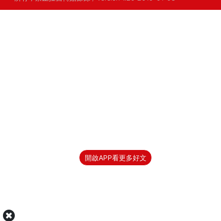
開啟APP看更多好文