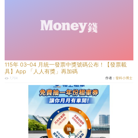
115年 03–04 月統一發票中獎號碼公布！【發票載
具】App 「人人有獎」再加碼
作者：
發科小博士
7,704