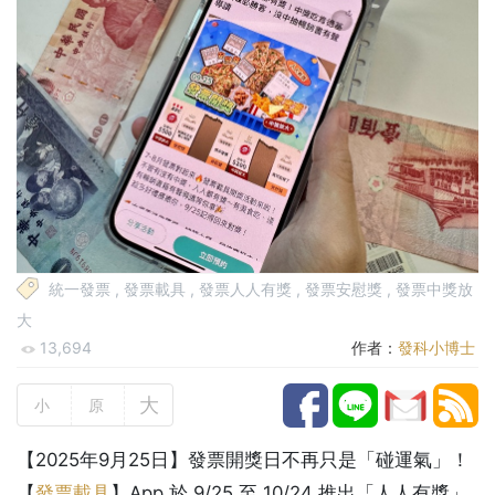
統一發票
,
發票載具
,
發票人人有獎
,
發票安慰獎
,
發票中獎放
大
13,694
作者：
發科小博士
大
小
原
【2025年9月25日】發票開獎日不再只是「碰運氣」！
【
發票載具
】App 於 9/25 至 10/24 推出「人人有獎」