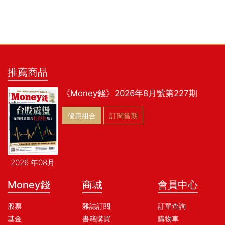
推薦商品
《Money錢》2026年8月號第227期
優惠組合
訂閱當期
2026 年08月
Money錢
商城
會員中心
股票
雜誌訂閱
訂單查詢
基金
書籍購買
購物車