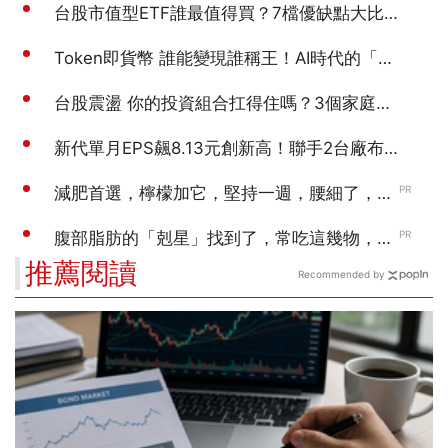
推薦閱讀
Recommended by