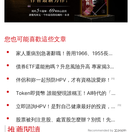
推薦閱讀
Recommended by