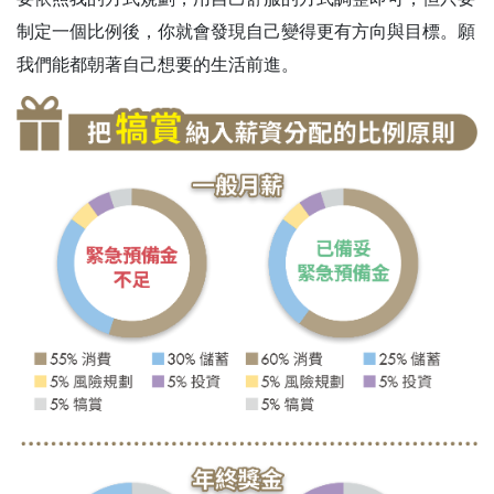
制定一個比例後，你就會發現自己變得更有方向與目標。願
我們能都朝著自己想要的生活前進。