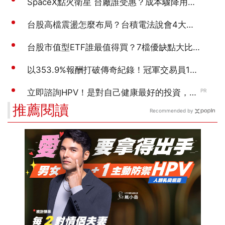
推薦閱讀
Recommended by