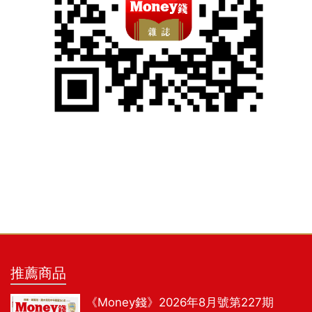
推薦商品
《Money錢》2026年8月號第227期