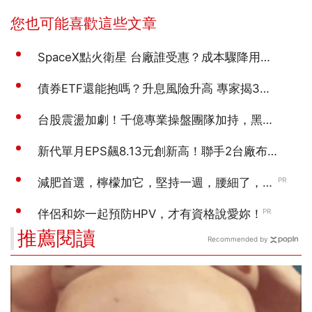
推薦閱讀
Recommended by