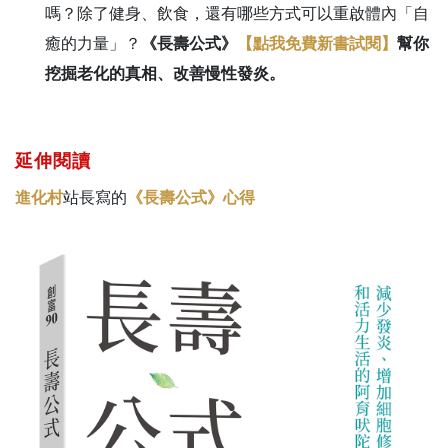
嗎？除了健身、飲食，還有哪些方式可以重啟體內「自
癒的力量」？
《長壽公式》
【點我免費新書試閱】
幫你
挖掘老化的真相、改善慢性發炎。
延伸閱讀
進化村
站長寫的
《長壽公式》心得